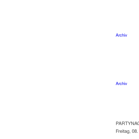
Archiv
Archiv
PARTYNAC
Freitag, 08