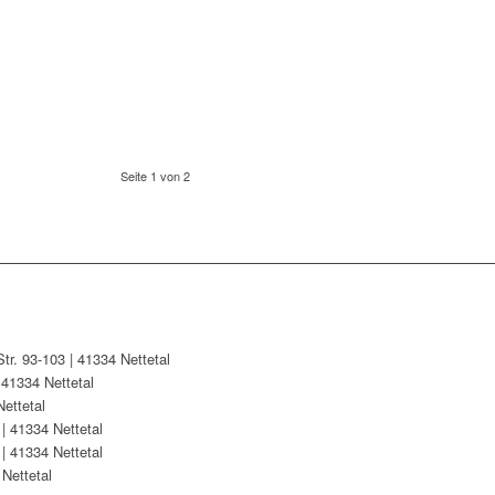
Seite 1 von 2