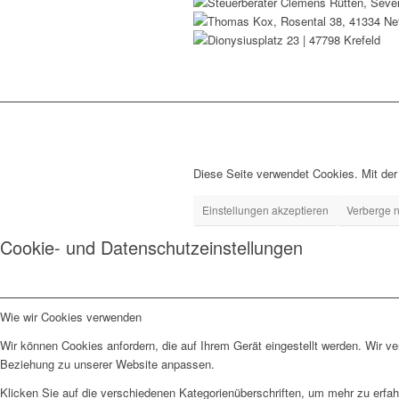
Diese Seite verwendet Cookies. Mit de
Einstellungen akzeptieren
Verberge n
Cookie- und Datenschutzeinstellungen
Wie wir Cookies verwenden
Wir können Cookies anfordern, die auf Ihrem Gerät eingestellt werden. Wir v
Beziehung zu unserer Website anpassen.
Klicken Sie auf die verschiedenen Kategorienüberschriften, um mehr zu erfah