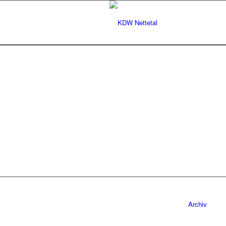
Archiv