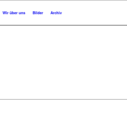
Wir über uns
Bilder
Archiv