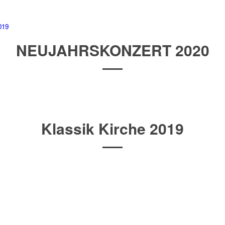
019
NEUJAHRSKONZERT 2020
Klassik Kirche 2019