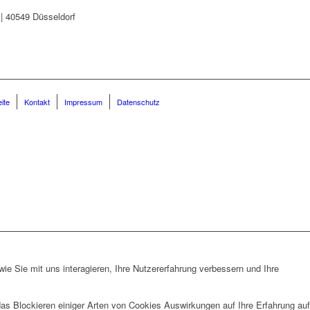
eite
Kontakt
Impressum
Datenschutz
e Sie mit uns interagieren, Ihre Nutzererfahrung verbessern und Ihre
das Blockieren einiger Arten von Cookies Auswirkungen auf Ihre Erfahrung auf