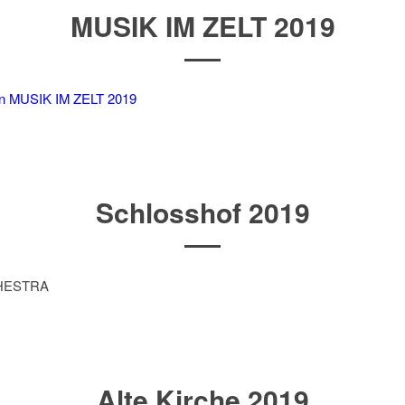
MUSIK IM ZELT 2019
n
MUSIK IM ZELT 2019
Schlosshof 2019
CHESTRA
Alte Kirche 2019