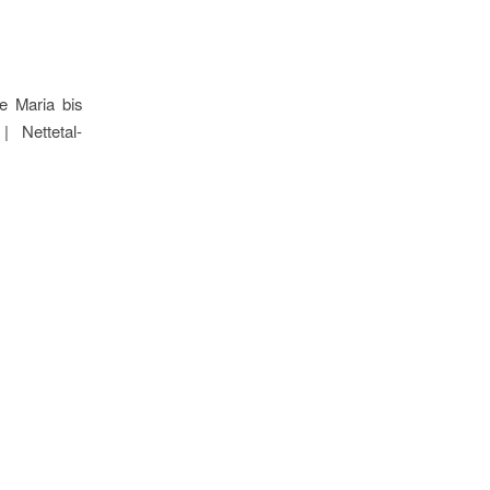
Maria bis
 Nettetal-