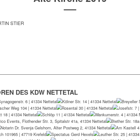
TIN STIER
OREN DES KDW NETTETAL