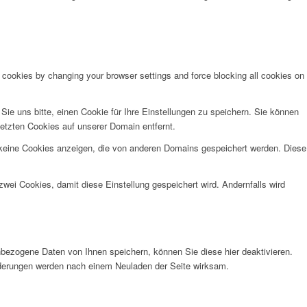
e cookies by changing your browser settings and force blocking all cookies on
e uns bitte, einen Cookie für Ihre Einstellungen zu speichern. Sie können
etzten Cookies auf unserer Domain entfernt.
 keine Cookies anzeigen, die von anderen Domains gespeichert werden. Diese
wei Cookies, damit diese Einstellung gespeichert wird. Andernfalls wird
bezogene Daten von Ihnen speichern, können Sie diese hier deaktivieren.
Änderungen werden nach einem Neuladen der Seite wirksam.