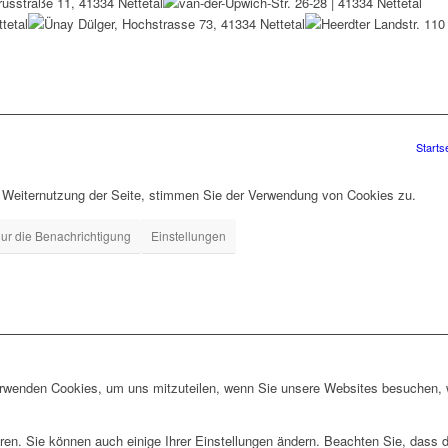
Starts
r Weiternutzung der Seite, stimmen Sie der Verwendung von Cookies zu.
ur die Benachrichtigung
Einstellungen
erwenden Cookies, um uns mitzuteilen, wenn Sie unsere Websites besuchen, wi
ren. Sie können auch einige Ihrer Einstellungen ändern. Beachten Sie, dass 