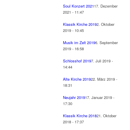
Soul Konzert 2021
17. Dezember
2021 - 11:47
Klassik Kirche 2019
2. Oktober
2019 - 10:45
Musik im Zelt 2019
6. September
2019 - 16:58
Schlosshof 2019
7. Juli 2019 -
14:44
Alte Kirche 2019
22. März 2019 -
18:31
Neujahr 2019
17. Januar 2019 -
17:30
Klassik Kirche 2018
21. Oktober
2018 - 17:37