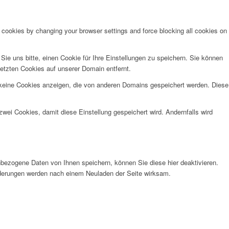
e cookies by changing your browser settings and force blocking all cookies on
e uns bitte, einen Cookie für Ihre Einstellungen zu speichern. Sie können
etzten Cookies auf unserer Domain entfernt.
 keine Cookies anzeigen, die von anderen Domains gespeichert werden. Diese
wei Cookies, damit diese Einstellung gespeichert wird. Andernfalls wird
bezogene Daten von Ihnen speichern, können Sie diese hier deaktivieren.
Änderungen werden nach einem Neuladen der Seite wirksam.