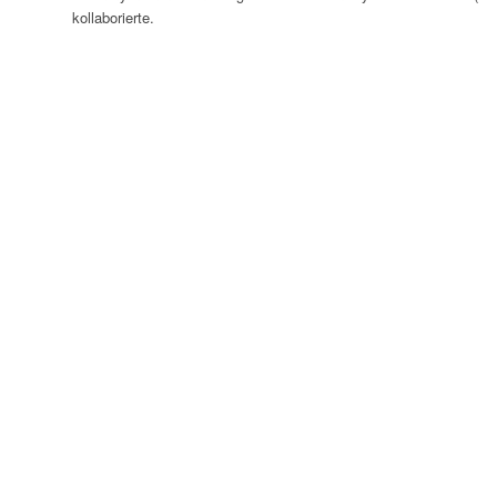
kollaborierte.