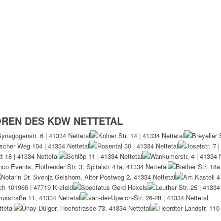
OREN DES KDW NETTETAL