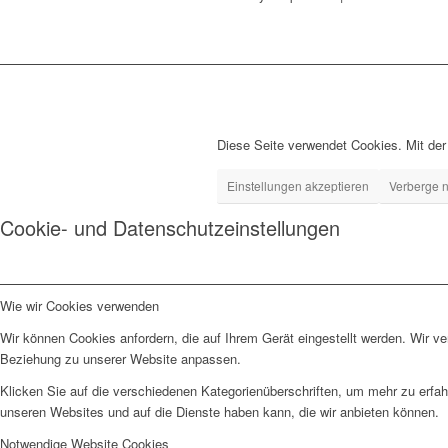
Diese Seite verwendet Cookies. Mit de
Einstellungen akzeptieren
Verberge n
Cookie- und Datenschutzeinstellungen
Wie wir Cookies verwenden
Wir können Cookies anfordern, die auf Ihrem Gerät eingestellt werden. Wir v
Beziehung zu unserer Website anpassen.
Klicken Sie auf die verschiedenen Kategorienüberschriften, um mehr zu erfah
unseren Websites und auf die Dienste haben kann, die wir anbieten können.
Notwendige Website Cookies