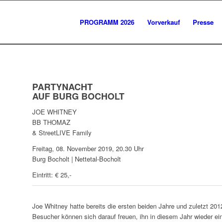
PROGRAMM 2026
Vorverkauf
Presse
PARTYNACHT
AUF BURG BOCHOLT
JOE WHITNEY
BB THOMAZ
& StreetLIVE Family
Freitag, 08. November 2019, 20.30 Uhr
Burg Bocholt | Nettetal-Bocholt
Eintritt: € 25,-
Joe Whitney hatte bereits die ersten beiden Jahre und zuletzt 201
Besucher können sich darauf freuen, ihn in diesem Jahr wieder ein