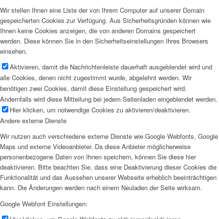
Wir stellen Ihnen eine Liste der von Ihrem Computer auf unserer Domain
gespeicherten Cookies zur Verfügung. Aus Sicherheitsgründen können wie
Ihnen keine Cookies anzeigen, die von anderen Domains gespeichert
werden. Diese können Sie in den Sicherheitseinstellungen Ihres Browsers
einsehen.
Aktivieren, damit die Nachrichtenleiste dauerhaft ausgeblendet wird und
alle Cookies, denen nicht zugestimmt wurde, abgelehnt werden. Wir
benötigen zwei Cookies, damit diese Einstellung gespeichert wird.
Andernfalls wird diese Mitteilung bei jedem Seitenladen eingeblendet werden.
Hier klicken, um notwendige Cookies zu aktivieren/deaktivieren.
Andere externe Dienste
Wir nutzen auch verschiedene externe Dienste wie Google Webfonts, Google
Maps und externe Videoanbieter. Da diese Anbieter möglicherweise
personenbezogene Daten von Ihnen speichern, können Sie diese hier
deaktivieren. Bitte beachten Sie, dass eine Deaktivierung dieser Cookies die
Funktionalität und das Aussehen unserer Webseite erheblich beeinträchtigen
kann. Die Änderungen werden nach einem Neuladen der Seite wirksam.
Google Webfont Einstellungen: