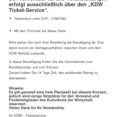
erfolgt ausschließlich über den „KDW
Ticket-Service“.
Telefonisch unter 0157 / 37867363
Mit dem Formular auf dieser Seite.
Bitte warten Sie nach Ihrer Bestellung die Bestätigung ab. Erst
damit kommt ein Vertragsverhältnis zwischen Ihnen und dem
KDW Nettetal zustande.
In dieser Bestätigung finden Sie alle Informationen zum
Bezahlprozess und zum Konzert.
Danach haben Sie 14 Tage Zeit, den anfallenden Betrag zu
überweisen:
Hinweis:
Es gilt generell eine freie Platzwahl bei diesem Konzert,
jedoch sind einige Sitzplätze für den Vorstand und
Fördermitglieder des Kulturkreis der Wirtschaft
reserviert.
Vielen Dank für Ihr Verständnis.
Ihr KDW – Ticketservice