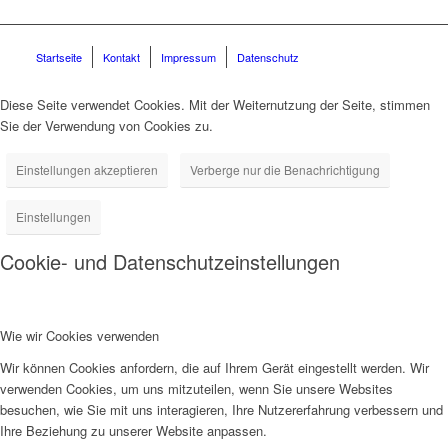
Startseite
Kontakt
Impressum
Datenschutz
Diese Seite verwendet Cookies. Mit der Weiternutzung der Seite, stimmen
Sie der Verwendung von Cookies zu.
Einstellungen akzeptieren
Verberge nur die Benachrichtigung
Einstellungen
Cookie- und Datenschutzeinstellungen
Wie wir Cookies verwenden
Wir können Cookies anfordern, die auf Ihrem Gerät eingestellt werden. Wir
verwenden Cookies, um uns mitzuteilen, wenn Sie unsere Websites
besuchen, wie Sie mit uns interagieren, Ihre Nutzererfahrung verbessern und
Ihre Beziehung zu unserer Website anpassen.