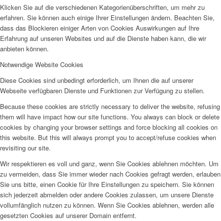
Klicken Sie auf die verschiedenen Kategorienüberschriften, um mehr zu
erfahren. Sie können auch einige Ihrer Einstellungen ändern. Beachten Sie,
dass das Blockieren einiger Arten von Cookies Auswirkungen auf Ihre
Erfahrung auf unseren Websites und auf die Dienste haben kann, die wir
anbieten können.
Notwendige Website Cookies
Diese Cookies sind unbedingt erforderlich, um Ihnen die auf unserer
Webseite verfügbaren Dienste und Funktionen zur Verfügung zu stellen.
Because these cookies are strictly necessary to deliver the website, refusing
them will have impact how our site functions. You always can block or delete
cookies by changing your browser settings and force blocking all cookies on
this website. But this will always prompt you to accept/refuse cookies when
revisiting our site.
Wir respektieren es voll und ganz, wenn Sie Cookies ablehnen möchten. Um
zu vermeiden, dass Sie immer wieder nach Cookies gefragt werden, erlauben
Sie uns bitte, einen Cookie für Ihre Einstellungen zu speichern. Sie können
sich jederzeit abmelden oder andere Cookies zulassen, um unsere Dienste
vollumfänglich nutzen zu können. Wenn Sie Cookies ablehnen, werden alle
gesetzten Cookies auf unserer Domain entfernt.