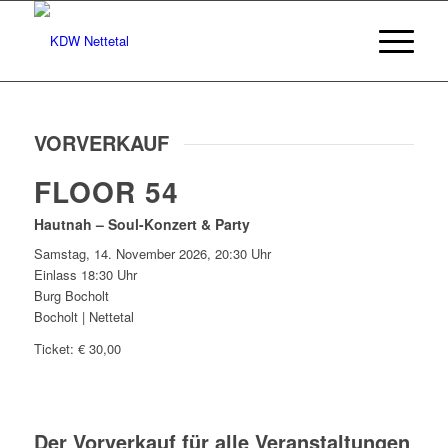
VORVERKAUF
FLOOR 54
Hautnah – Soul-Konzert & Party
Samstag, 14. November 2026, 20:30 Uhr
Einlass 18:30 Uhr
Burg Bocholt
Bocholt | Nettetal
Ticket: € 30,00
Der Vorverkauf für alle Veranstaltungen