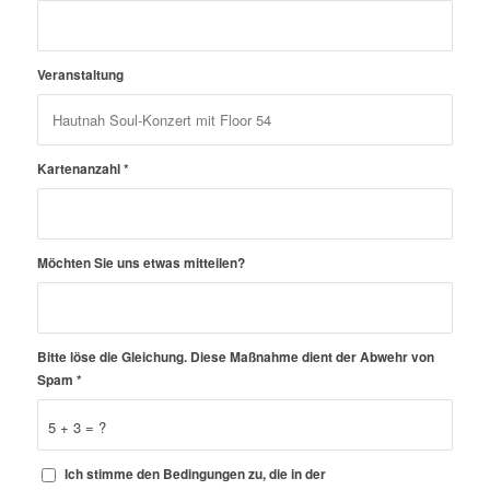
Veranstaltung
Kartenanzahl
*
Möchten Sie uns etwas mitteilen?
Bitte löse die Gleichung. Diese Maßnahme dient der Abwehr von
Spam
*
5 + 3 = ?
Ich stimme den Bedingungen zu, die in der