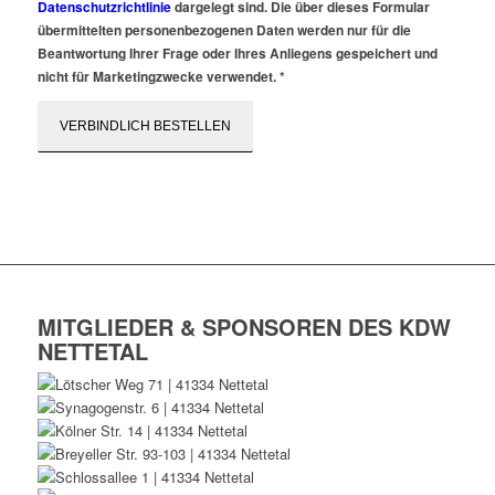
Datenschutzrichtlinie
dargelegt sind. Die über dieses Formular
übermittelten personenbezogenen Daten werden nur für die
Beantwortung Ihrer Frage oder Ihres Anliegens gespeichert und
nicht für Marketingzwecke verwendet.
*
MITGLIEDER & SPONSOREN DES KDW
NETTETAL