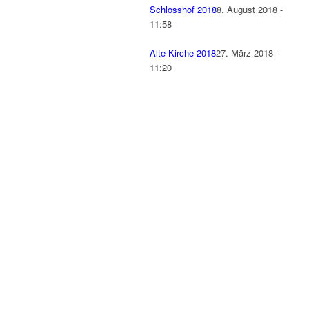
Schlosshof 2018
8. August 2018 -
11:58
Alte Kirche 2018
27. März 2018 -
11:20