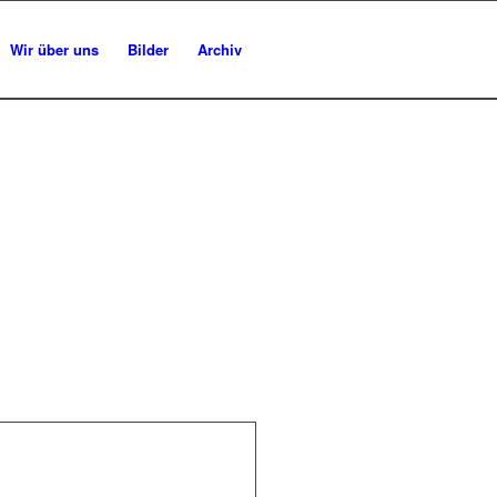
Wir über uns
Bilder
Archiv