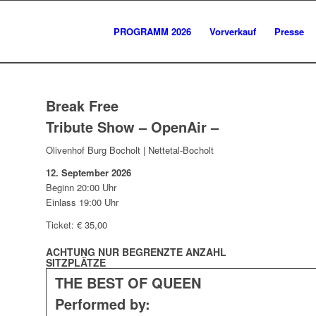
PROGRAMM 2026
Vorverkauf
Presse
Break Free
Tribute Show – OpenAir –
Olivenhof Burg Bocholt | Nettetal-Bocholt
12. September 2026
Beginn 20:00 Uhr
Einlass 19:00 Uhr
Ticket: € 35,00
ACHTUNG NUR BEGRENZTE ANZAHL
SITZPLÄTZE
THE BEST OF QUEEN
Performed by: