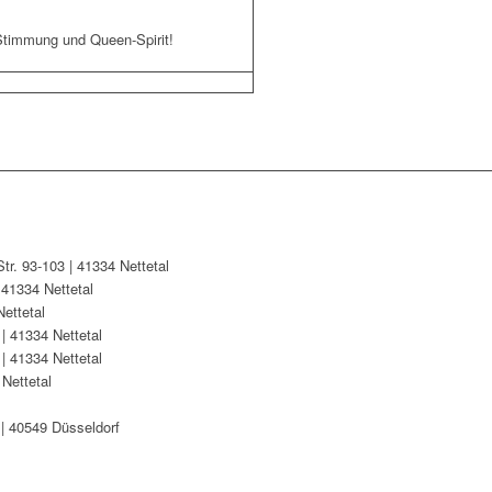
, Stimmung und Queen-Spirit!