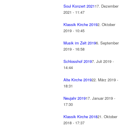
Soul Konzert 2021
17. Dezember
2021 - 11:47
Klassik Kirche 2019
2. Oktober
2019 - 10:45
Musik im Zelt 2019
6. September
2019 - 16:58
Schlosshof 2019
7. Juli 2019 -
14:44
Alte Kirche 2019
22. März 2019 -
18:31
Neujahr 2019
17. Januar 2019 -
17:30
Klassik Kirche 2018
21. Oktober
2018 - 17:37