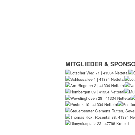
MITGLIEDER & SPONS