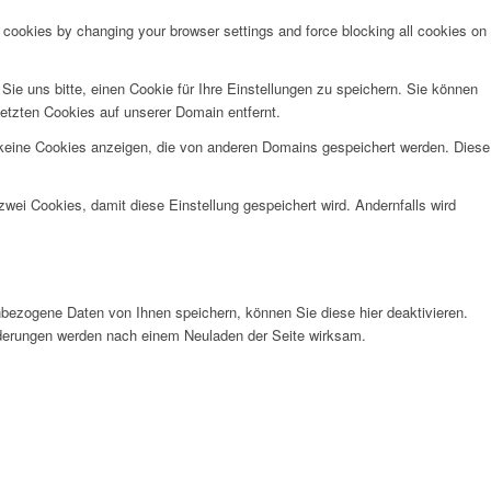
e cookies by changing your browser settings and force blocking all cookies on
e uns bitte, einen Cookie für Ihre Einstellungen zu speichern. Sie können
etzten Cookies auf unserer Domain entfernt.
 keine Cookies anzeigen, die von anderen Domains gespeichert werden. Diese
wei Cookies, damit diese Einstellung gespeichert wird. Andernfalls wird
bezogene Daten von Ihnen speichern, können Sie diese hier deaktivieren.
Änderungen werden nach einem Neuladen der Seite wirksam.