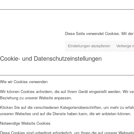
Diese Seite verwendet Cookies. Mit de
Einstellungen akzeptieren
Verberge n
Cookie- und Datenschutzeinstellungen
Wie wir Cookies verwenden
Wir können Cookies anfordern, die auf Ihrem Gerät eingestellt werden. Wir v
Beziehung zu unserer Website anpassen.
Klicken Sie auf die verschiedenen Kategorienüberschriften, um mehr zu erfah
unseren Websites und auf die Dienste haben kann, die wir anbieten können.
Notwendige Website Cookies
Diese Cookies sind unbedingt erforderlich, um Ihnen die auf unserer Webseit