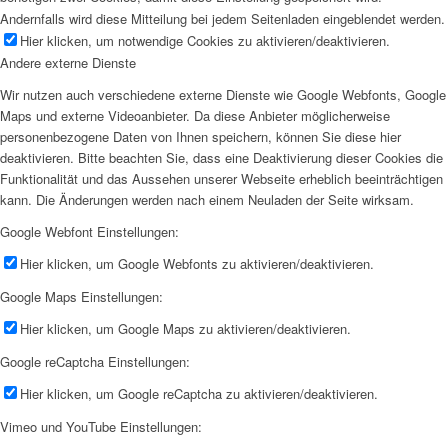
Andernfalls wird diese Mitteilung bei jedem Seitenladen eingeblendet werden.
Hier klicken, um notwendige Cookies zu aktivieren/deaktivieren.
Andere externe Dienste
Wir nutzen auch verschiedene externe Dienste wie Google Webfonts, Google
Maps und externe Videoanbieter. Da diese Anbieter möglicherweise
personenbezogene Daten von Ihnen speichern, können Sie diese hier
deaktivieren. Bitte beachten Sie, dass eine Deaktivierung dieser Cookies die
Funktionalität und das Aussehen unserer Webseite erheblich beeinträchtigen
kann. Die Änderungen werden nach einem Neuladen der Seite wirksam.
Google Webfont Einstellungen:
Hier klicken, um Google Webfonts zu aktivieren/deaktivieren.
Google Maps Einstellungen:
Hier klicken, um Google Maps zu aktivieren/deaktivieren.
Google reCaptcha Einstellungen:
Hier klicken, um Google reCaptcha zu aktivieren/deaktivieren.
Vimeo und YouTube Einstellungen: