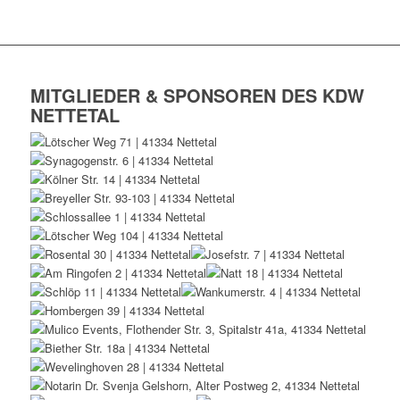
MITGLIEDER & SPONSOREN DES KDW
NETTETAL