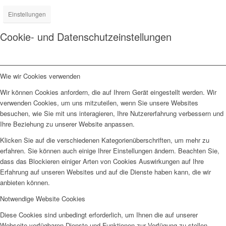
Einstellungen
Cookie- und Datenschutzeinstellungen
Wie wir Cookies verwenden
Wir können Cookies anfordern, die auf Ihrem Gerät eingestellt werden. Wir
verwenden Cookies, um uns mitzuteilen, wenn Sie unsere Websites
besuchen, wie Sie mit uns interagieren, Ihre Nutzererfahrung verbessern und
Ihre Beziehung zu unserer Website anpassen.
Klicken Sie auf die verschiedenen Kategorienüberschriften, um mehr zu
erfahren. Sie können auch einige Ihrer Einstellungen ändern. Beachten Sie,
dass das Blockieren einiger Arten von Cookies Auswirkungen auf Ihre
Erfahrung auf unseren Websites und auf die Dienste haben kann, die wir
anbieten können.
Notwendige Website Cookies
Diese Cookies sind unbedingt erforderlich, um Ihnen die auf unserer
Webseite verfügbaren Dienste und Funktionen zur Verfügung zu stellen.