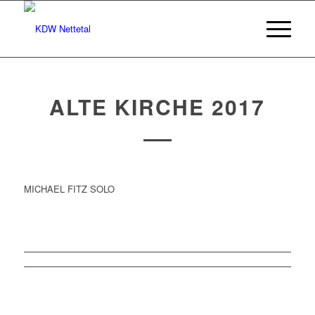
ALTE KIRCHE 2017
MICHAEL FITZ SOLO