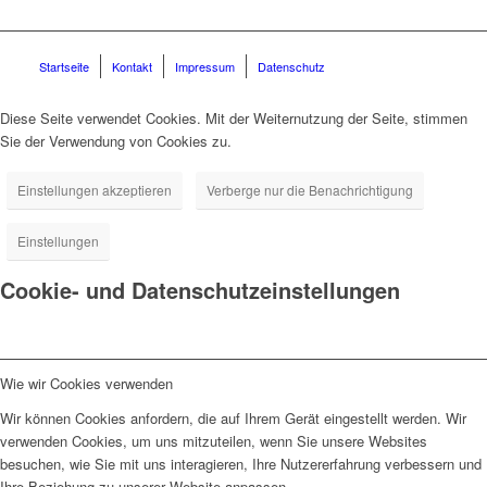
Startseite
Kontakt
Impressum
Datenschutz
Diese Seite verwendet Cookies. Mit der Weiternutzung der Seite, stimmen
Sie der Verwendung von Cookies zu.
Einstellungen akzeptieren
Verberge nur die Benachrichtigung
Einstellungen
Cookie- und Datenschutzeinstellungen
Wie wir Cookies verwenden
Wir können Cookies anfordern, die auf Ihrem Gerät eingestellt werden. Wir
verwenden Cookies, um uns mitzuteilen, wenn Sie unsere Websites
besuchen, wie Sie mit uns interagieren, Ihre Nutzererfahrung verbessern und
Ihre Beziehung zu unserer Website anpassen.