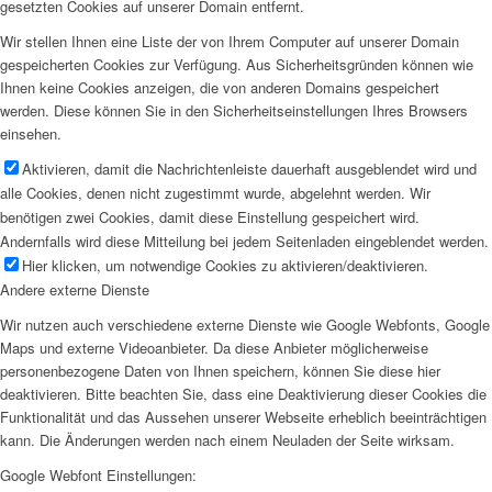
gesetzten Cookies auf unserer Domain entfernt.
Wir stellen Ihnen eine Liste der von Ihrem Computer auf unserer Domain
gespeicherten Cookies zur Verfügung. Aus Sicherheitsgründen können wie
Ihnen keine Cookies anzeigen, die von anderen Domains gespeichert
werden. Diese können Sie in den Sicherheitseinstellungen Ihres Browsers
einsehen.
Aktivieren, damit die Nachrichtenleiste dauerhaft ausgeblendet wird und
alle Cookies, denen nicht zugestimmt wurde, abgelehnt werden. Wir
benötigen zwei Cookies, damit diese Einstellung gespeichert wird.
Andernfalls wird diese Mitteilung bei jedem Seitenladen eingeblendet werden.
Hier klicken, um notwendige Cookies zu aktivieren/deaktivieren.
Andere externe Dienste
Wir nutzen auch verschiedene externe Dienste wie Google Webfonts, Google
Maps und externe Videoanbieter. Da diese Anbieter möglicherweise
personenbezogene Daten von Ihnen speichern, können Sie diese hier
deaktivieren. Bitte beachten Sie, dass eine Deaktivierung dieser Cookies die
Funktionalität und das Aussehen unserer Webseite erheblich beeinträchtigen
kann. Die Änderungen werden nach einem Neuladen der Seite wirksam.
Google Webfont Einstellungen: