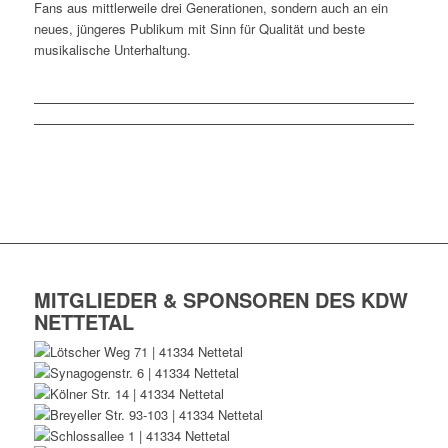
Fans aus mittlerweile drei Generationen, sondern auch an ein
neues, jüngeres Publikum mit Sinn für Qualität und beste
musikalische Unterhaltung.
MITGLIEDER & SPONSOREN DES KDW
NETTETAL