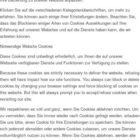
Klicken Sie auf die verschiedenen Kategorienüberschriften, um mehr zu
erfahren. Sie können auch einige Ihrer Einstellungen ändern. Beachten Sie,
dass das Blockieren einiger Arten von Cookies Auswirkungen auf Ihre
Erfahrung auf unseren Websites und auf die Dienste haben kann, die wir
anbieten können.
Notwendige Website Cookies
Diese Cookies sind unbedingt erforderlich, um Ihnen die auf unserer
Webseite verfügbaren Dienste und Funktionen zur Verfügung zu stellen.
Because these cookies are strictly necessary to deliver the website, refusing
them will have impact how our site functions. You always can block or delete
cookies by changing your browser settings and force blocking all cookies on
this website. But this will always prompt you to accept/refuse cookies when
revisiting our site.
Wir respektieren es voll und ganz, wenn Sie Cookies ablehnen möchten. Um
zu vermeiden, dass Sie immer wieder nach Cookies gefragt werden, erlauben
Sie uns bitte, einen Cookie für Ihre Einstellungen zu speichern. Sie können
sich jederzeit abmelden oder andere Cookies zulassen, um unsere Dienste
vollumfänglich nutzen zu können. Wenn Sie Cookies ablehnen, werden alle