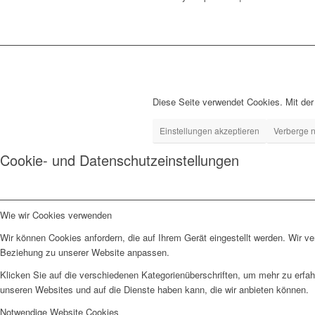
Diese Seite verwendet Cookies. Mit de
Einstellungen akzeptieren
Verberge n
Cookie- und Datenschutzeinstellungen
Wie wir Cookies verwenden
Wir können Cookies anfordern, die auf Ihrem Gerät eingestellt werden. Wir v
Beziehung zu unserer Website anpassen.
Klicken Sie auf die verschiedenen Kategorienüberschriften, um mehr zu erfah
unseren Websites und auf die Dienste haben kann, die wir anbieten können.
Notwendige Website Cookies