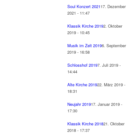
Soul Konzert 2021
17. Dezember
2021 - 11:47
Klassik Kirche 2019
2. Oktober
2019 - 10:45
Musik im Zelt 2019
6. September
2019 - 16:58
Schlosshof 2019
7. Juli 2019 -
14:44
Alte Kirche 2019
22. März 2019 -
18:31
Neujahr 2019
17. Januar 2019 -
17:30
Klassik Kirche 2018
21. Oktober
2018 - 17:37