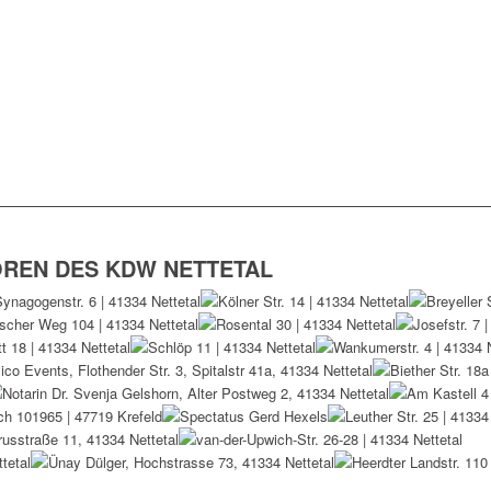
OREN DES KDW NETTETAL