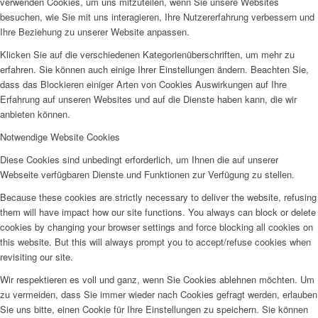
verwenden Cookies, um uns mitzuteilen, wenn Sie unsere Websites
besuchen, wie Sie mit uns interagieren, Ihre Nutzererfahrung verbessern und
Ihre Beziehung zu unserer Website anpassen.
Klicken Sie auf die verschiedenen Kategorienüberschriften, um mehr zu
erfahren. Sie können auch einige Ihrer Einstellungen ändern. Beachten Sie,
dass das Blockieren einiger Arten von Cookies Auswirkungen auf Ihre
Erfahrung auf unseren Websites und auf die Dienste haben kann, die wir
anbieten können.
Notwendige Website Cookies
Diese Cookies sind unbedingt erforderlich, um Ihnen die auf unserer
Webseite verfügbaren Dienste und Funktionen zur Verfügung zu stellen.
Because these cookies are strictly necessary to deliver the website, refusing
them will have impact how our site functions. You always can block or delete
cookies by changing your browser settings and force blocking all cookies on
this website. But this will always prompt you to accept/refuse cookies when
revisiting our site.
Wir respektieren es voll und ganz, wenn Sie Cookies ablehnen möchten. Um
zu vermeiden, dass Sie immer wieder nach Cookies gefragt werden, erlauben
Sie uns bitte, einen Cookie für Ihre Einstellungen zu speichern. Sie können