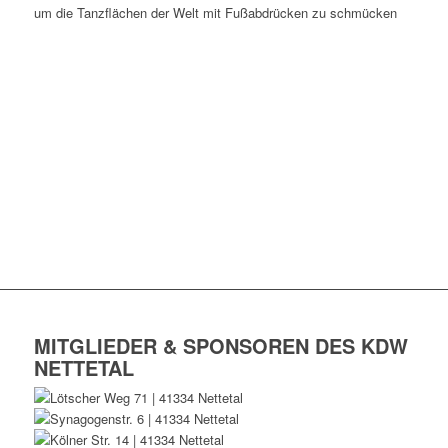
um die Tanzflächen der Welt mit Fußabdrücken zu schmücken
MITGLIEDER & SPONSOREN DES KDW
NETTETAL